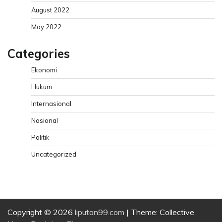
August 2022
May 2022
Categories
Ekonomi
Hukum
Internasional
Nasional
Politik
Uncategorized
Copyright © 2026
liputan99.com
| Theme: Collective