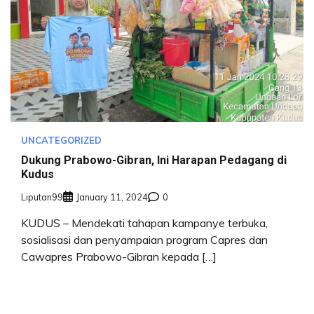
UNCATEGORIZED
Dukung Prabowo-Gibran, Ini Harapan Pedagang di
Kudus
Liputan99
January 11, 2024
0
KUDUS – Mendekati tahapan kampanye terbuka,
sosialisasi dan penyampaian program Capres dan
Cawapres Prabowo-Gibran kepada […]