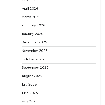
May 2026
April 2026
March 2026
February 2026
January 2026
December 2025
November 2025
October 2025
September 2025
August 2025
July 2025
June 2025
May 2025