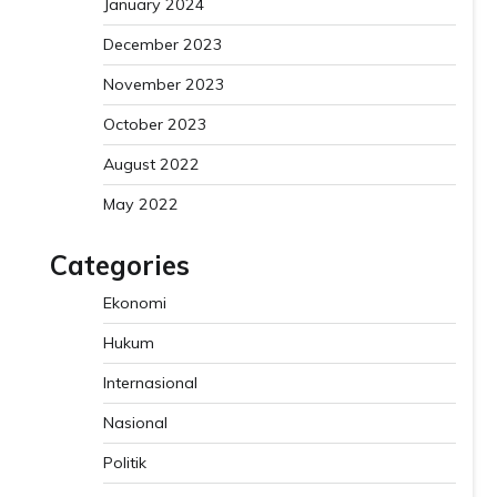
January 2024
December 2023
November 2023
October 2023
August 2022
May 2022
Categories
Ekonomi
Hukum
Internasional
Nasional
Politik