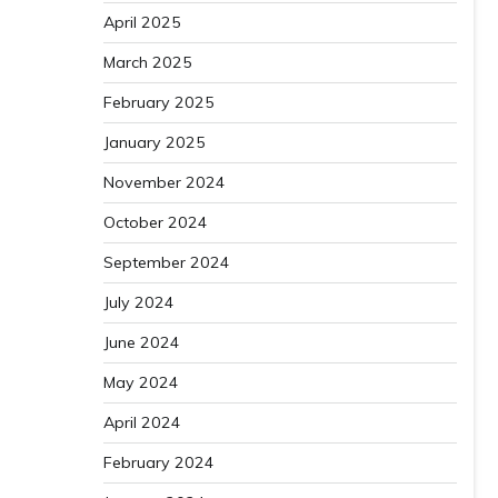
April 2025
March 2025
February 2025
January 2025
November 2024
October 2024
September 2024
July 2024
June 2024
May 2024
April 2024
February 2024