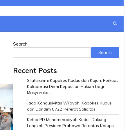
Search
Search
Recent Posts
Silaturahmi Kapolres Kudus dan Kajari, Perkuat
Kolaborasi Demi Kepastian Hukum bagi
Masyarakat
Jaga Kondusivitas Wilayah, Kapolres Kudus
dan Dandim 0722 Pererat Soliditas
Ketua PD Muhammadiyah Kudus Dukung
Langkah Presiden Prabowo Berantas Korupsi