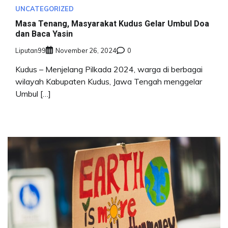
UNCATEGORIZED
Masa Tenang, Masyarakat Kudus Gelar Umbul Doa
dan Baca Yasin
Liputan99
November 26, 2024
0
Kudus – Menjelang Pilkada 2024, warga di berbagai
wilayah Kabupaten Kudus, Jawa Tengah menggelar
Umbul […]