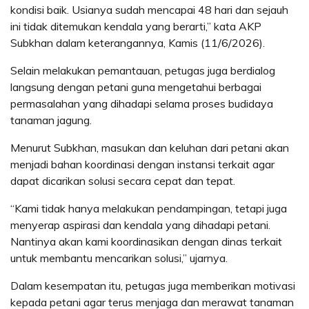
kondisi baik. Usianya sudah mencapai 48 hari dan sejauh
ini tidak ditemukan kendala yang berarti,” kata AKP
Subkhan dalam keterangannya, Kamis (11/6/2026).
Selain melakukan pemantauan, petugas juga berdialog
langsung dengan petani guna mengetahui berbagai
permasalahan yang dihadapi selama proses budidaya
tanaman jagung.
Menurut Subkhan, masukan dan keluhan dari petani akan
menjadi bahan koordinasi dengan instansi terkait agar
dapat dicarikan solusi secara cepat dan tepat.
“Kami tidak hanya melakukan pendampingan, tetapi juga
menyerap aspirasi dan kendala yang dihadapi petani.
Nantinya akan kami koordinasikan dengan dinas terkait
untuk membantu mencarikan solusi,” ujarnya.
Dalam kesempatan itu, petugas juga memberikan motivasi
kepada petani agar terus menjaga dan merawat tanaman