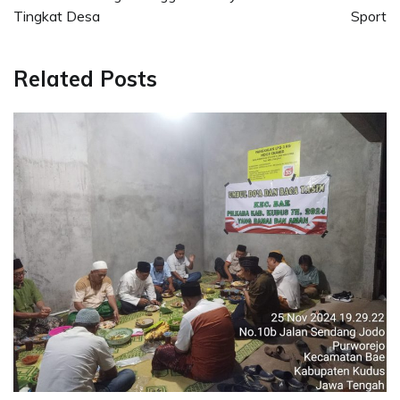
Tingkat Desa
Sport
Related Posts