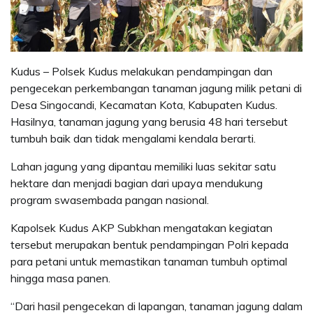
Kudus – Polsek Kudus melakukan pendampingan dan
pengecekan perkembangan tanaman jagung milik petani di
Desa Singocandi, Kecamatan Kota, Kabupaten Kudus.
Hasilnya, tanaman jagung yang berusia 48 hari tersebut
tumbuh baik dan tidak mengalami kendala berarti.
Lahan jagung yang dipantau memiliki luas sekitar satu
hektare dan menjadi bagian dari upaya mendukung
program swasembada pangan nasional.
Kapolsek Kudus AKP Subkhan mengatakan kegiatan
tersebut merupakan bentuk pendampingan Polri kepada
para petani untuk memastikan tanaman tumbuh optimal
hingga masa panen.
“Dari hasil pengecekan di lapangan, tanaman jagung dalam