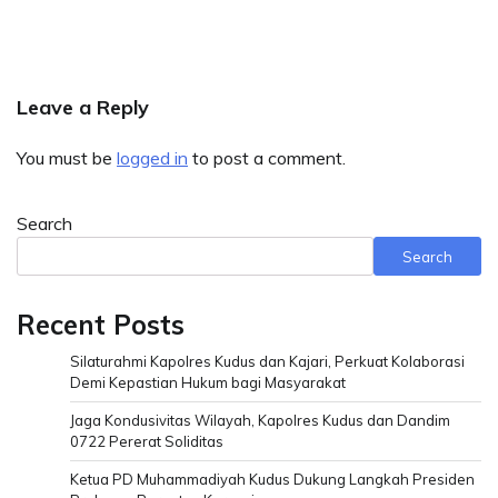
Leave a Reply
You must be
logged in
to post a comment.
Search
Search
Recent Posts
Silaturahmi Kapolres Kudus dan Kajari, Perkuat Kolaborasi
Demi Kepastian Hukum bagi Masyarakat
Jaga Kondusivitas Wilayah, Kapolres Kudus dan Dandim
0722 Pererat Soliditas
Ketua PD Muhammadiyah Kudus Dukung Langkah Presiden