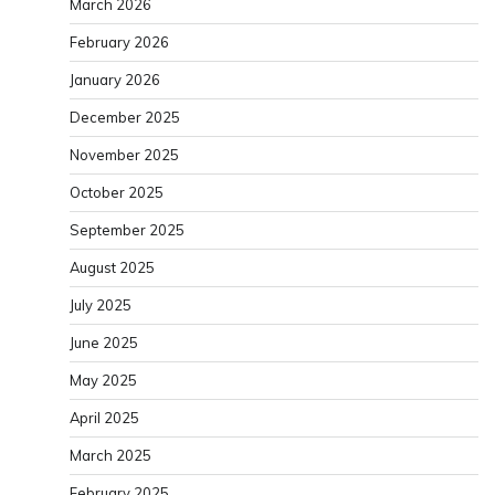
March 2026
February 2026
January 2026
December 2025
November 2025
October 2025
September 2025
August 2025
July 2025
June 2025
May 2025
April 2025
March 2025
February 2025