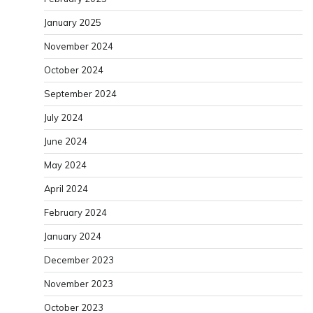
January 2025
November 2024
October 2024
September 2024
July 2024
June 2024
May 2024
April 2024
February 2024
January 2024
December 2023
November 2023
October 2023