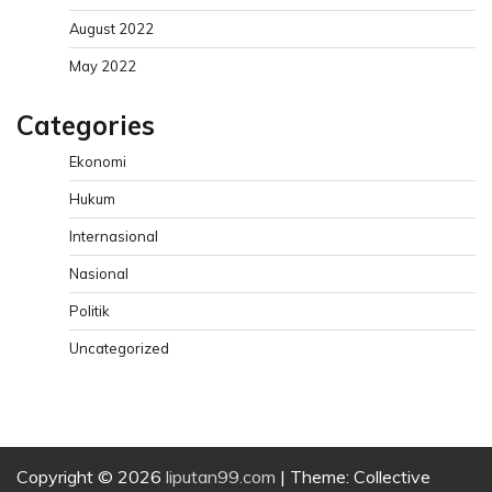
August 2022
May 2022
Categories
Ekonomi
Hukum
Internasional
Nasional
Politik
Uncategorized
Copyright © 2026
liputan99.com
| Theme: Collective