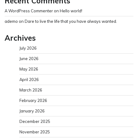
Recent Comments
A WordPress Commenter
on
Hello world!
ademo
on
Dare to live the life that you have always wanted.
Archives
July 2026
June 2026
May 2026
April 2026
March 2026
February 2026
January 2026
December 2025
November 2025