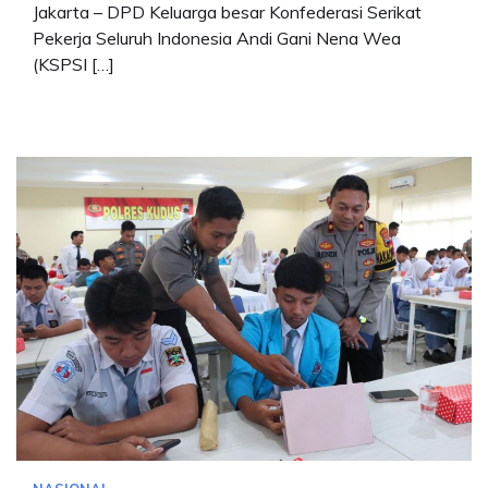
Jakarta – DPD Keluarga besar Konfederasi Serikat
Pekerja Seluruh Indonesia Andi Gani Nena Wea
(KSPSI […]