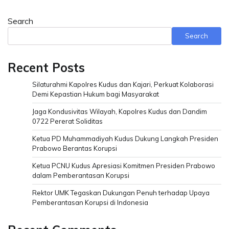
Search
Search
Recent Posts
Silaturahmi Kapolres Kudus dan Kajari, Perkuat Kolaborasi
Demi Kepastian Hukum bagi Masyarakat
Jaga Kondusivitas Wilayah, Kapolres Kudus dan Dandim
0722 Pererat Soliditas
Ketua PD Muhammadiyah Kudus Dukung Langkah Presiden
Prabowo Berantas Korupsi
Ketua PCNU Kudus Apresiasi Komitmen Presiden Prabowo
dalam Pemberantasan Korupsi
Rektor UMK Tegaskan Dukungan Penuh terhadap Upaya
Pemberantasan Korupsi di Indonesia