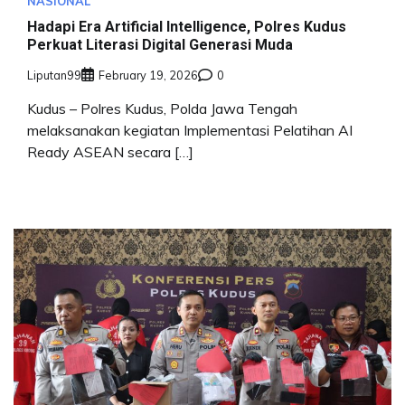
NASIONAL
Hadapi Era Artificial Intelligence, Polres Kudus
Perkuat Literasi Digital Generasi Muda
Liputan99
February 19, 2026
0
Kudus – Polres Kudus, Polda Jawa Tengah
melaksanakan kegiatan Implementasi Pelatihan AI
Ready ASEAN secara […]