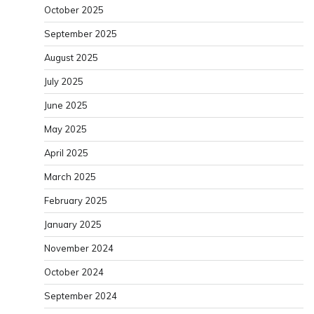
October 2025
September 2025
August 2025
July 2025
June 2025
May 2025
April 2025
March 2025
February 2025
January 2025
November 2024
October 2024
September 2024