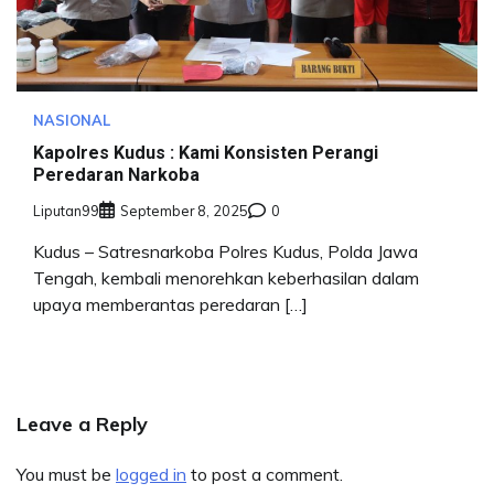
NASIONAL
Kapolres Kudus : Kami Konsisten Perangi
Peredaran Narkoba
Liputan99
September 8, 2025
0
Kudus – Satresnarkoba Polres Kudus, Polda Jawa
Tengah, kembali menorehkan keberhasilan dalam
upaya memberantas peredaran […]
Leave a Reply
You must be
logged in
to post a comment.