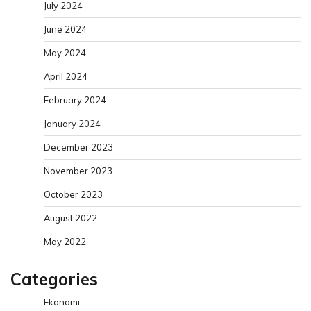
July 2024
June 2024
May 2024
April 2024
February 2024
January 2024
December 2023
November 2023
October 2023
August 2022
May 2022
Categories
Ekonomi