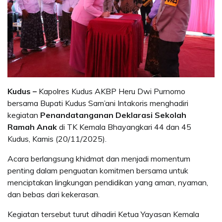
Kudus –
Kapolres Kudus AKBP Heru Dwi Purnomo
bersama Bupati Kudus Sam’ani Intakoris menghadiri
kegiatan
Penandatanganan Deklarasi Sekolah
Ramah Anak
di TK Kemala Bhayangkari 44 dan 45
Kudus, Kamis (20/11/2025).
Acara berlangsung khidmat dan menjadi momentum
penting dalam penguatan komitmen bersama untuk
menciptakan lingkungan pendidikan yang aman, nyaman,
dan bebas dari kekerasan.
Kegiatan tersebut turut dihadiri Ketua Yayasan Kemala