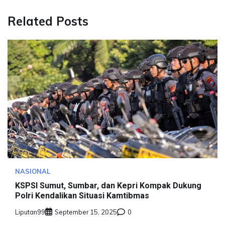
Related Posts
NASIONAL
KSPSI Sumut, Sumbar, dan Kepri Kompak Dukung
Polri Kendalikan Situasi Kamtibmas
Liputan99
September 15, 2025
0