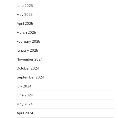
June 2025
May 2025
April 2025
March 2025
February 2025
January 2025
November 2024
October 2024
September 2024
July 2024
June 2024
May 2024
April 2024