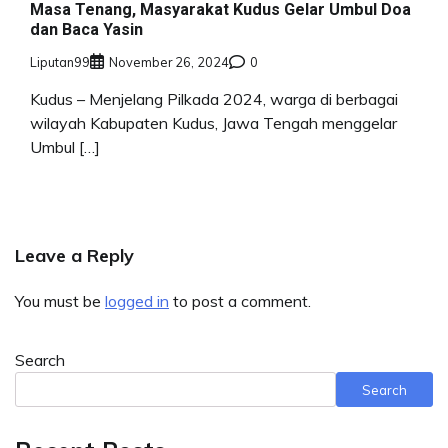
Masa Tenang, Masyarakat Kudus Gelar Umbul Doa
dan Baca Yasin
Liputan99
November 26, 2024
0
Kudus – Menjelang Pilkada 2024, warga di berbagai
wilayah Kabupaten Kudus, Jawa Tengah menggelar
Umbul […]
Leave a Reply
You must be
logged in
to post a comment.
Search
Search