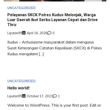
UNCATEGORIZED
Pelayanan SKCK Polres Kudus Melonjak, Warga
Luar Daerah Ikut Serbu Layanan Cepat dan Drive
Thru
Liputan99
April 16, 2026
0
Kudus – Antusiasme masyarakat dalam mengurus
Surat Keterangan Catatan Kepolisian (SKCK) di Polres
Kudus mengalami […]
UNCATEGORIZED
Hello world!
Liputan99
October 17, 2023
1
Welcome to WordPress. This is your first post. Edit or