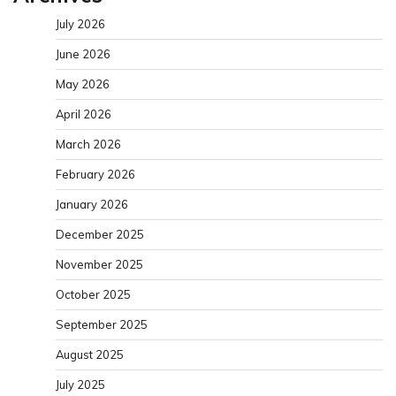
July 2026
June 2026
May 2026
April 2026
March 2026
February 2026
January 2026
December 2025
November 2025
October 2025
September 2025
August 2025
July 2025