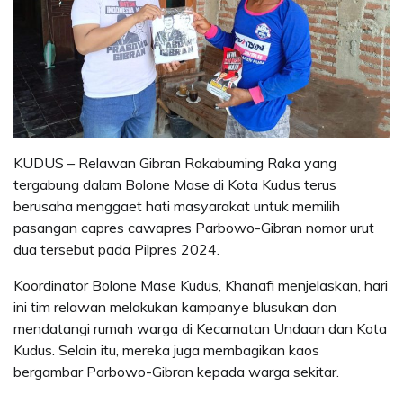
KUDUS – Relawan Gibran Rakabuming Raka yang
tergabung dalam Bolone Mase di Kota Kudus terus
berusaha menggaet hati masyarakat untuk memilih
pasangan capres cawapres Parbowo-Gibran nomor urut
dua tersebut pada Pilpres 2024.
Koordinator Bolone Mase Kudus, Khanafi menjelaskan, hari
ini tim relawan melakukan kampanye blusukan dan
mendatangi rumah warga di Kecamatan Undaan dan Kota
Kudus. Selain itu, mereka juga membagikan kaos
bergambar Parbowo-Gibran kepada warga sekitar.