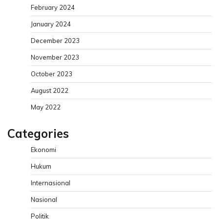
February 2024
January 2024
December 2023
November 2023
October 2023
August 2022
May 2022
Categories
Ekonomi
Hukum
Internasional
Nasional
Politik