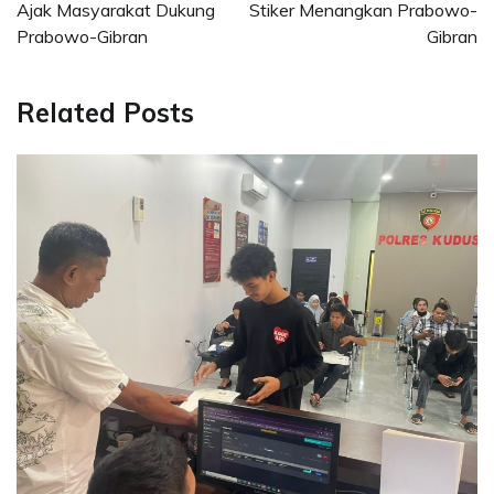
Ajak Masyarakat Dukung
Stiker Menangkan Prabowo-
Prabowo-Gibran
Gibran
Related Posts