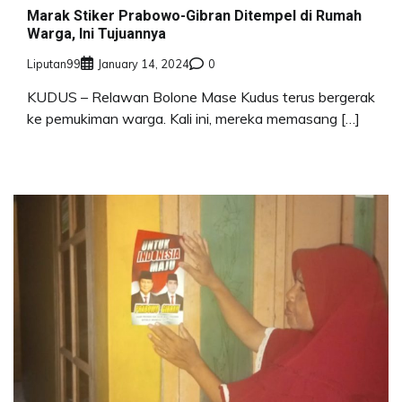
Marak Stiker Prabowo-Gibran Ditempel di Rumah
Warga, Ini Tujuannya
Liputan99
January 14, 2024
0
KUDUS – Relawan Bolone Mase Kudus terus bergerak
ke pemukiman warga. Kali ini, mereka memasang […]