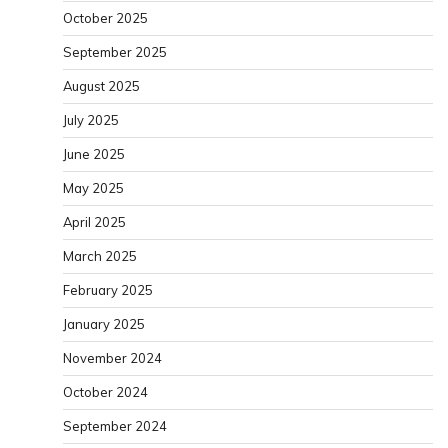
October 2025
September 2025
August 2025
July 2025
June 2025
May 2025
April 2025
March 2025
February 2025
January 2025
November 2024
October 2024
September 2024