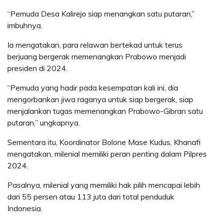
“Pemuda Desa Kalirejo siap menangkan satu putaran,”
imbuhnya.
Ia mengatakan, para relawan bertekad untuk terus
berjuang bergerak memenangkan Prabowo menjadi
presiden di 2024.
“Pemuda yang hadir pada kesempatan kali ini, dia
mengorbankan jiwa raganya untuk siap bergerak, siap
menjalankan tugas memenangkan Prabowo-Gibran satu
putaran,” ungkapnya.
Sementara itu, Koordinator Bolone Mase Kudus, Khanafi
mengatakan, milenial memiliki peran penting dalam Pilpres
2024.
Pasalnya, milenial yang memiliki hak pilih mencapai lebih
dari 55 persen atau 113 juta dari total penduduk
Indonesia.