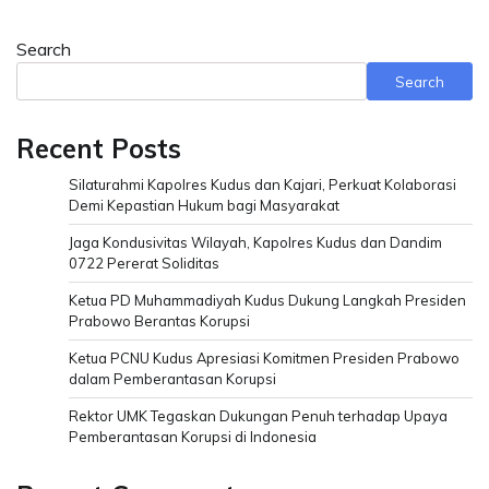
Search
Search
Recent Posts
Silaturahmi Kapolres Kudus dan Kajari, Perkuat Kolaborasi
Demi Kepastian Hukum bagi Masyarakat
Jaga Kondusivitas Wilayah, Kapolres Kudus dan Dandim
0722 Pererat Soliditas
Ketua PD Muhammadiyah Kudus Dukung Langkah Presiden
Prabowo Berantas Korupsi
Ketua PCNU Kudus Apresiasi Komitmen Presiden Prabowo
dalam Pemberantasan Korupsi
Rektor UMK Tegaskan Dukungan Penuh terhadap Upaya
Pemberantasan Korupsi di Indonesia