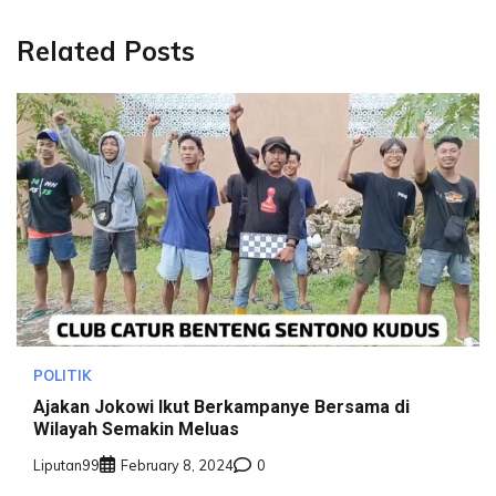
Related Posts
POLITIK
Ajakan Jokowi Ikut Berkampanye Bersama di
Wilayah Semakin Meluas
Liputan99
February 8, 2024
0