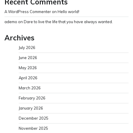
Recent Comments
A WordPress Commenter
on
Hello world!
ademo
on
Dare to live the life that you have always wanted.
Archives
July 2026
June 2026
May 2026
April 2026
March 2026
February 2026
January 2026
December 2025
November 2025