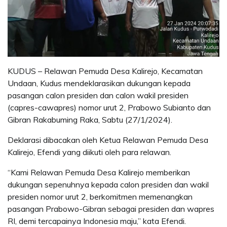
KUDUS – Relawan Pemuda Desa Kalirejo, Kecamatan
Undaan, Kudus mendeklarasikan dukungan kepada
pasangan calon presiden dan calon wakil presiden
(capres-cawapres) nomor urut 2, Prabowo Subianto dan
Gibran Rakabuming Raka, Sabtu (27/1/2024).
Deklarasi dibacakan oleh Ketua Relawan Pemuda Desa
Kalirejo, Efendi yang diikuti oleh para relawan.
“Kami Relawan Pemuda Desa Kalirejo memberikan
dukungan sepenuhnya kepada calon presiden dan wakil
presiden nomor urut 2, berkomitmen memenangkan
pasangan Prabowo-Gibran sebagai presiden dan wapres
RI, demi tercapainya Indonesia maju,” kata Efendi.