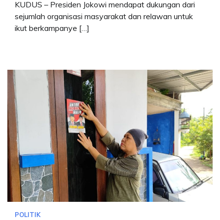
KUDUS – Presiden Jokowi mendapat dukungan dari
sejumlah organisasi masyarakat dan relawan untuk
ikut berkampanye […]
POLITIK