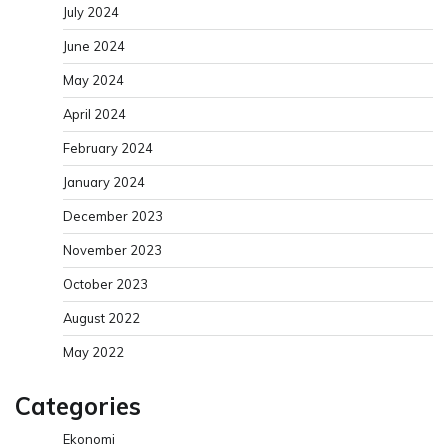
July 2024
June 2024
May 2024
April 2024
February 2024
January 2024
December 2023
November 2023
October 2023
August 2022
May 2022
Categories
Ekonomi