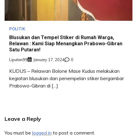
POLITIK
Blusukan dan Tempel Stiker di Rumah Warga,
Relawan : Kami Siap Menangkan Prabowo-Gibran
Satu Putaran!
Liputan99
January 17, 2024
0
KUDUS – Relawan Bolone Mase Kudus melakukan
kegiatan blusukan dan penempelan stiker bergambar
Prabowo-Gibran di […]
Leave a Reply
You must be
logged in
to post a comment.