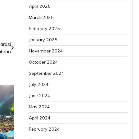
April 2025
March 2025
February 2025
January 2025
arasi
November 2024
ibran
October 2024
September 2024
July 2024
June 2024
May 2024
April 2024
February 2024