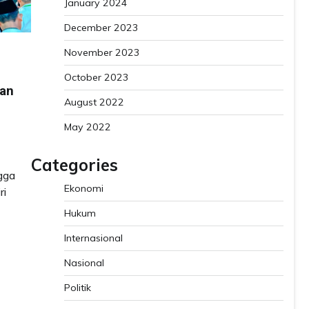
January 2024
December 2023
November 2023
October 2023
kan
August 2022
May 2022
Categories
ngga
Ekonomi
ri
Hukum
Internasional
Nasional
Politik