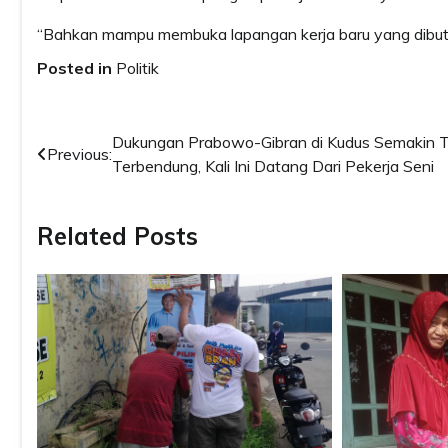
“Bahkan mampu membuka lapangan kerja baru yang dibut
Posted in
Politik
Post
Dukungan Prabowo-Gibran di Kudus Semakin 
Previous:
Terbendung, Kali Ini Datang Dari Pekerja Seni
navigation
Related Posts