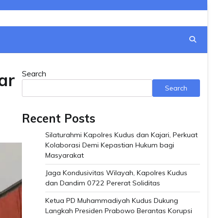
Search
ar
Search
Recent Posts
Silaturahmi Kapolres Kudus dan Kajari, Perkuat
Kolaborasi Demi Kepastian Hukum bagi
Masyarakat
Jaga Kondusivitas Wilayah, Kapolres Kudus
dan Dandim 0722 Pererat Soliditas
Ketua PD Muhammadiyah Kudus Dukung
Langkah Presiden Prabowo Berantas Korupsi