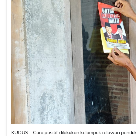
KUDUS – Cara positif dilakukan kelompok relawan pendu