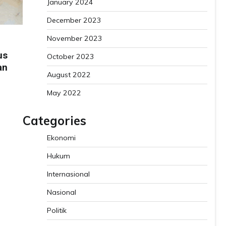
January 2024
December 2023
November 2023
us
October 2023
an
August 2022
May 2022
Categories
Ekonomi
Hukum
Internasional
Nasional
Politik