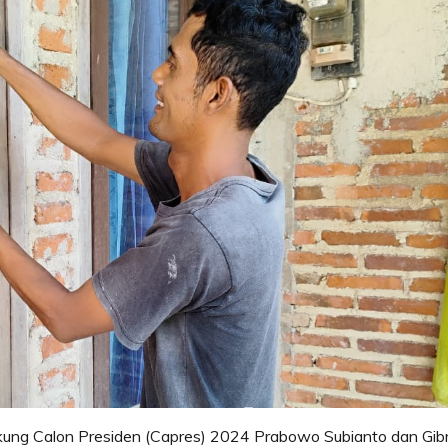
kung Calon Presiden (Capres) 2024 Prabowo Subianto dan Gib