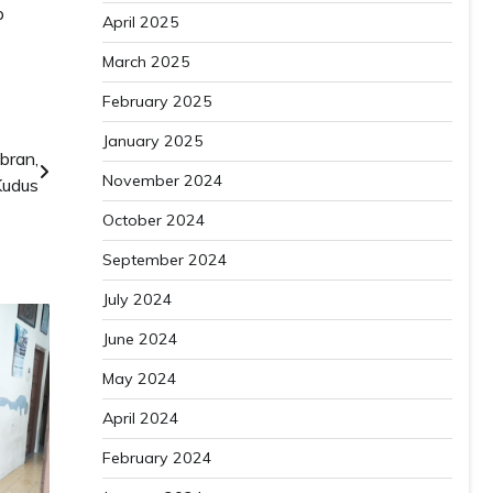
p
April 2025
March 2025
February 2025
January 2025
bran,
November 2024
Kudus
October 2024
September 2024
July 2024
June 2024
May 2024
April 2024
February 2024