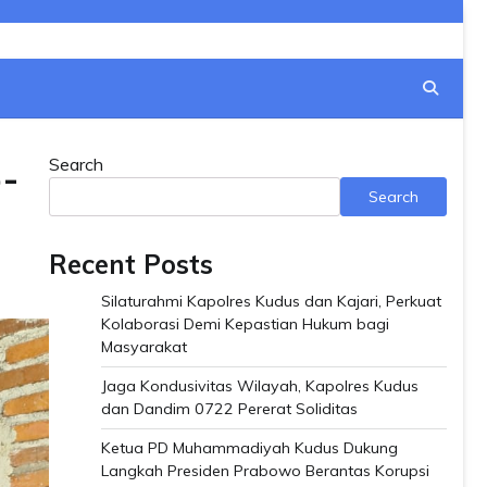
Search
-
Search
Recent Posts
Silaturahmi Kapolres Kudus dan Kajari, Perkuat
Kolaborasi Demi Kepastian Hukum bagi
Masyarakat
Jaga Kondusivitas Wilayah, Kapolres Kudus
dan Dandim 0722 Pererat Soliditas
Ketua PD Muhammadiyah Kudus Dukung
Langkah Presiden Prabowo Berantas Korupsi