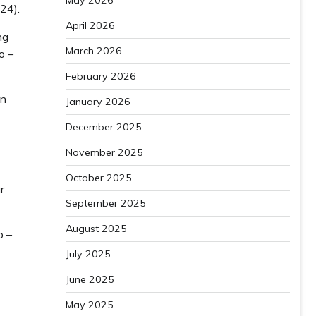
May 2026
24).
April 2026
ng
March 2026
o –
February 2026
on
January 2026
December 2025
November 2025
October 2025
r
September 2025
August 2025
o –
July 2025
June 2025
May 2025